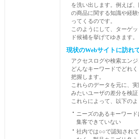
を洗い出します。例えば、
の商品に関する知識や経験
ってくるのです。
このようにして、ターゲッ
ド候補を挙げてゆきます。
現状のWebサイトに訪れ
アクセスログや検索エンジ
どんなキーワードでどれく
把握します。
これらのデータを元に、実
みたいユーザの差分を検証
これらによって、以下のよ
ニーズのあるキーワード
集客できていない
社内では○○で認知され