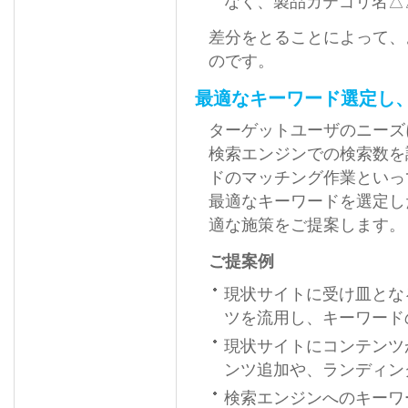
なく、製品カテゴリ名△
差分をとることによって、
のです。
最適なキーワード選定し
ターゲットユーザのニーズ
検索エンジンでの検索数を
ドのマッチング作業といっ
最適なキーワードを選定し
適な施策をご提案します。
ご提案例
現状サイトに受け皿とな
ツを流用し、キーワード
現状サイトにコンテンツ
ンツ追加や、ランディン
検索エンジンへのキーワ