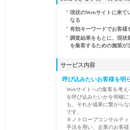
現状のWebサイトに来
なる
有効キーワードでお客様
調査結果をもとに、現状
を集客するための施策が
サービス内容
呼び込みたいお客様を明
Webサイトへの集客を考
を呼び込みたいかを明確に
も、それが成果に繋がらな
です。
キノトロープコンサルティ
手法を用い、企業のお客様