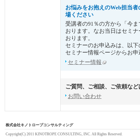
お悩みをお抱えのWeb担当
場ください
受講者の91％の方から「今
おります。なお当日はセミナ
おります。
セミナーのお申込みは、以下
セミナー情報ページからお申
セミナー情報
ご質問、ご相談、ご依頼など
お問い合わせ
株式会社キノトロープコンサルティング
Copyright(C) 2011 KINOTROPE CONSULTING, INC. All Rights Reserved.