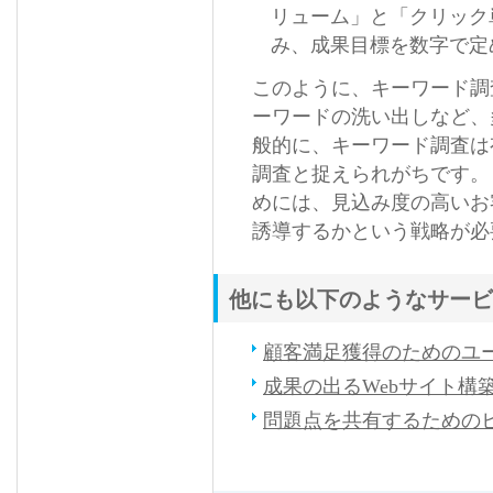
リューム」と「クリック
み、成果目標を数字で定
このように、キーワード調
ーワードの洗い出しなど、
般的に、キーワード調査は
調査と捉えられがちです。
めには、見込み度の高いお
誘導するかという戦略が必
他にも以下のようなサービ
顧客満足獲得のためのユ
成果の出るWebサイト構
問題点を共有するための